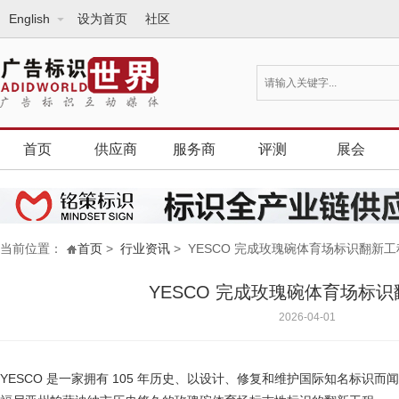
English
设为首页
社区
首页
供应商
服务商
评测
展会
当前位置：
首页
>
行业资讯
> YESCO 完成玫瑰碗体育场标识翻新工
YESCO 完成玫瑰碗体育场标
2026-04-01
YESCO 是一家拥有 105 年历史、以设计、修复和维护国际知名标识