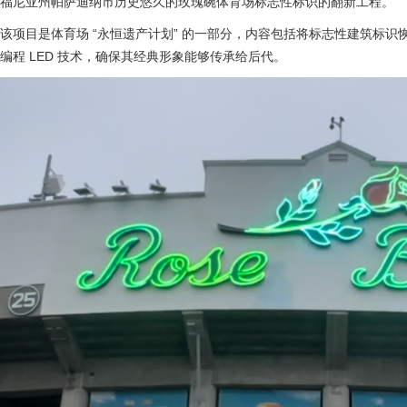
福尼亚州帕萨迪纳市历史悠久的玫瑰碗体育场标志性标识的翻新工程。
该项目是体育场 “永恒遗产计划” 的一部分，内容包括将标志性建筑标
编程 LED 技术，确保其经典形象能够传承给后代。