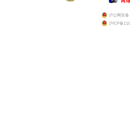
沪公网安备 3
沪ICP备11