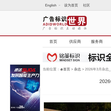
English
设为首页
社区
首页
供应商
服务商
当前位置：
首页
>
杂志
> 2026年3月杂志
202