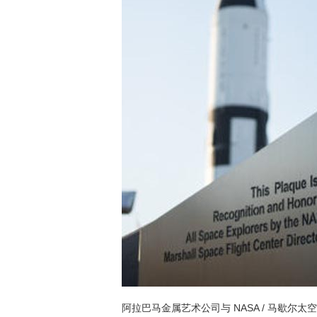
阿拉巴马金属艺术公司与 NASA / 马歇