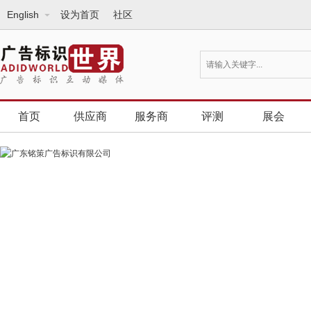
English
设为首页
社区
首页
供应商
服务商
评测
展会