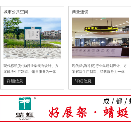
城市公共空间
商业连锁
现代标识(导视)行业集规划设计、方
现代标识(导视)行业集规划设计、方
案解决生产制造、销售服务为一体
案解决生产制造、销售服务为一体
详细信息
详细信息